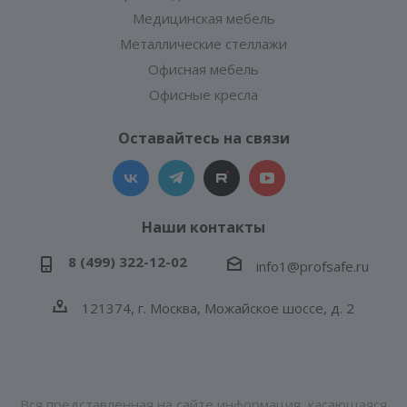
Медицинская мебель
Металлические стеллажи
Офисная мебель
Офисные кресла
Оставайтесь на связи
Наши контакты
8 (499) 322-12-02
info1@profsafe.ru
121374, г. Москва, Можайское шоссе, д. 2
Вся представленная на сайте информация, касающаяся