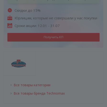
Скидки до 15%
Юрлицам, которые не совершали у нас покупки
Сроки акции: 12.01 - 31.07
Получить КП
Все товары категории
Все товары бренда Technomax