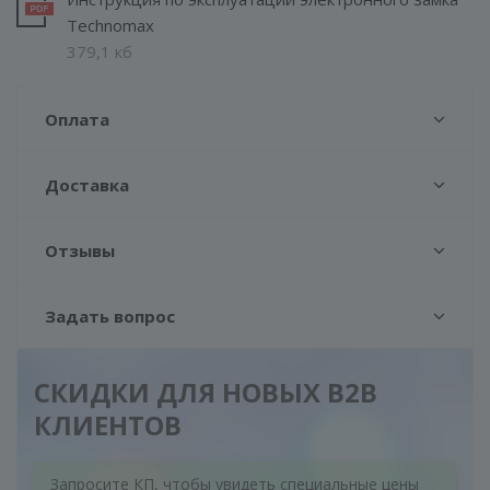
Technomax
379,1 кб
Оплата
Доставка
Отзывы
Задать вопрос
СКИДКИ ДЛЯ НОВЫХ B2B
КЛИЕНТОВ
Запросите КП, чтобы увидеть специальные цены