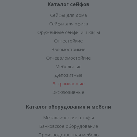
Каталог сейфов
Сейфы для дома
Сейфы для офиса
Оружейные сейфы и шкафы
Огнестойкие
Взломостойкие
Огневзломостойкие
Мебельные
Депозитные
Встраиваемые
Эксклюзивные
Каталог оборудования и мебели
Металлические шкафы
Банковское оборудование
Производственная мебель