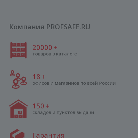
Компания PROFSAFE.RU
20000
+
товаров в каталоге
18
+
офисов и магазинов по всей России
150
+
складов и пунктов выдачи
Гарантия