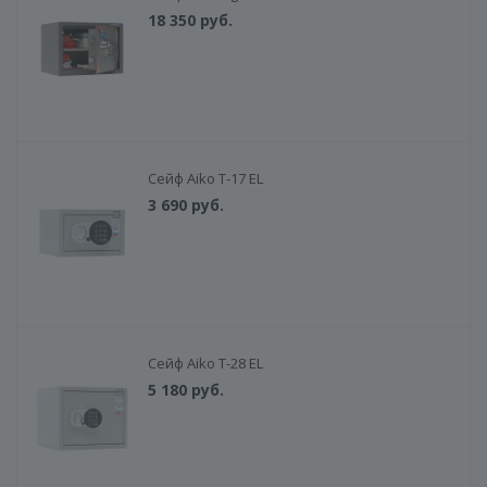
18 350
руб.
Сейф Aiko T-17 EL
3 690
руб.
Сейф Aiko T-28 EL
5 180
руб.