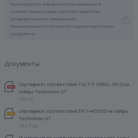
Производитель вправе вносить изменения в
комплектацию и характеристики товара без
предварительного уведомления.
Функциональность и качество изделия при этом не
ухудшаются.
Документы
Сертификат соответствия ГОСТ Р 50862-2012 на
сейфы Technomax GT
253 кб
Сертификат соответствия EN 14450:05 на сейфы
Technomax GT
232,7 кб
Инструкция по эксплуатации электронного замка