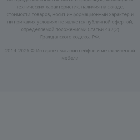
технических характеристик, наличия на складе,
стоимости товаров, носит информационный характер и
ни при каких условиях не является публичной офертой,
определяемой положениями Статьи 437(2)
Гражданского кодекса РФ.
2014-2026 © Интернет магазин сейфов и металлической
мебели