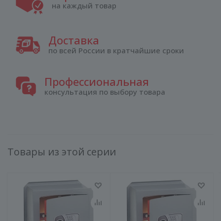
на каждый товар
Доставка
по всей России в кратчайшие сроки
Профессиональная
консультация по выбору товара
Товары из этой серии