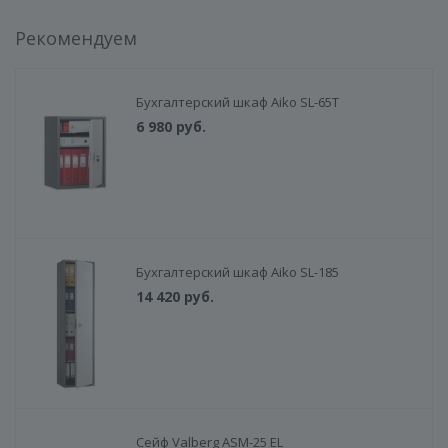
Рекомендуем
Бухгалтерский шкаф Aiko SL-65Т
6 980
руб.
Бухгалтерский шкаф Aiko SL-185
14 420
руб.
Сейф Valberg ASM-25 EL