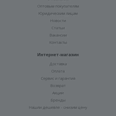
Оптовым покупателям
Юридическим лицам
Новости
Статьи
Вакансии
Контакты
Интернет-магазин
Доставка
Оплата
Сервис и гарантия
Возврат
Акции
Бренды
Нашли дешевле - снизим цену