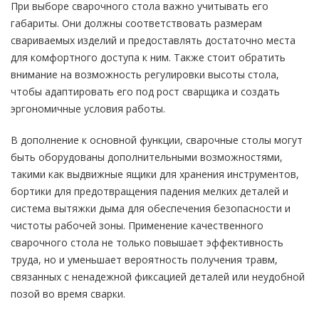
При выборе сварочного стола важно учитывать его
габариты. Они должны соответствовать размерам
свариваемых изделий и предоставлять достаточно места
для комфортного доступа к ним. Также стоит обратить
внимание на возможность регулировки высоты стола,
чтобы адаптировать его под рост сварщика и создать
эргономичные условия работы.
В дополнение к основной функции, сварочные столы могут
быть оборудованы дополнительными возможностями,
такими как выдвижные ящики для хранения инструментов,
бортики для предотвращения падения мелких деталей и
система вытяжки дыма для обеспечения безопасности и
чистоты рабочей зоны. Применение качественного
сварочного стола не только повышает эффективность
труда, но и уменьшает вероятность получения травм,
связанных с ненадежной фиксацией деталей или неудобной
позой во время сварки.