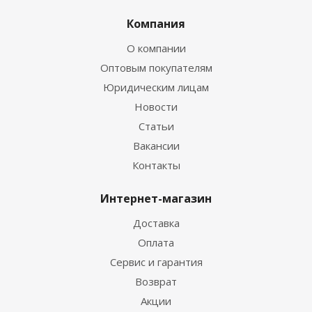
Компания
О компании
Оптовым покупателям
Юридическим лицам
Новости
Статьи
Вакансии
Контакты
Интернет-магазин
Доставка
Оплата
Сервис и гарантия
Возврат
Акции