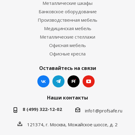
Металлические шкафы
Банковское оборудование
Производственная мебель
Медицинская мебель
Металлические стеллажи
Офисная мебель
Офисные кресла
Оставайтесь на связи
Наши контакты
8 (499) 322-12-02
info1@profsafe.ru
121374, г. Москва, Можайское шоссе, д. 2