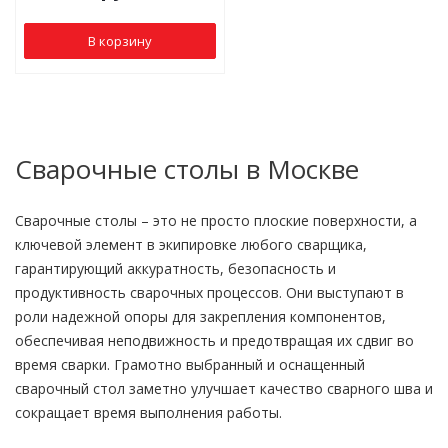
В корзину
Сварочные столы в Москве
Сварочные столы – это не просто плоские поверхности, а
ключевой элемент в экипировке любого сварщика,
гарантирующий аккуратность, безопасность и
продуктивность сварочных процессов. Они выступают в
роли надежной опоры для закрепления компонентов,
обеспечивая неподвижность и предотвращая их сдвиг во
время сварки. Грамотно выбранный и оснащенный
сварочный стол заметно улучшает качество сварного шва и
сокращает время выполнения работы.