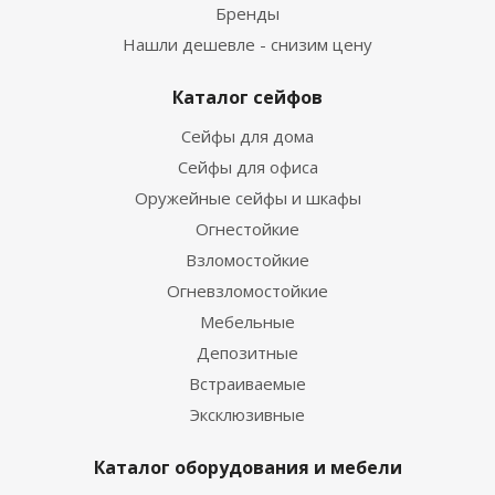
Бренды
Нашли дешевле - снизим цену
Каталог сейфов
Сейфы для дома
Сейфы для офиса
Оружейные сейфы и шкафы
Огнестойкие
Взломостойкие
Огневзломостойкие
Мебельные
Депозитные
Встраиваемые
Эксклюзивные
Каталог оборудования и мебели