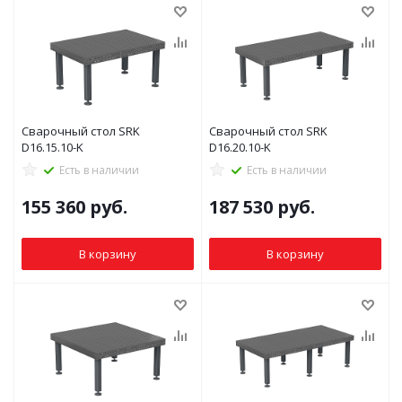
Сварочный стол SRK
Сварочный стол SRK
D16.15.10-K
D16.20.10-K
Есть в наличии
Есть в наличии
155 360
руб.
187 530
руб.
В корзину
В корзину