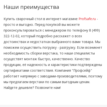
Наши преимущества
Купить сварочный стол в интернет-магазине
Profsafe.ru
-
просто и выгодно. Перед покупкой вы можете
проконсультироваться с менеджером по телефону 8 (499)
322-12-02, который подробно расскажет о всех
достоинствах и недостатках выбранного вами товара. Мы
поможем осуществить погрузку - разгрузку. Если возникнет
необходимость сборки верстака, то наши специалисты
осуществят монтаж быстро, качественно. Качество
продукции, её надежность и характеристики подтверждены
сертификатами соответствия. Компания "Профсейф"
работает напрямую с заводами-производителями, поэтому
мы предлагаем верстаки по самым выгодным ценам.
Найдете дешевле? Позвоните нам!