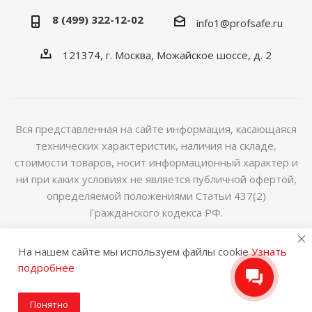
8 (499) 322-12-02
info1@profsafe.ru
121374, г. Москва, Можайское шоссе, д. 2
Вся представленная на сайте информация, касающаяся
технических характеристик, наличия на складе,
стоимости товаров, носит информационный характер и
ни при каких условиях не является публичной офертой,
определяемой положениями Статьи 437(2)
Гражданского кодекса РФ.
2014-2026 © Интернет магазин сейфов и металлической
На нашем сайте мы используем файлы cookie
Узнать
мебели
подробнее
Понятно