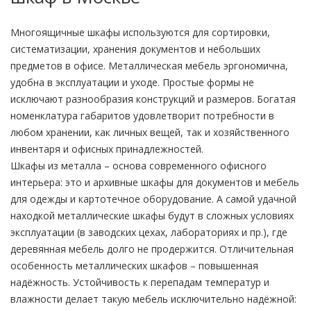
Многоящичные шкафы используются для сортировки,
систематизации, хранения документов и небольших
предметов в офисе. Металлическая мебель эргономична,
удобна в эксплуатации и уходе. Простые формы не
исключают разнообразия конструкций и размеров. Богатая
номенклатура габаритов удовлетворит потребности в
любом хранении, как личных вещей, так и хозяйственного
инвентаря и офисных принадлежностей.
Шкафы из металла – основа современного офисного
интерьера: это и архивные шкафы для документов и мебель
для одежды и картотечное оборудование. А самой удачной
находкой металлические шкафы будут в сложных условиях
эксплуатации (в заводских цехах, лабораториях и пр.), где
деревянная мебель долго не продержится. Отличительная
особенность металлических шкафов – повышенная
надёжность. Устойчивость к перепадам температур и
влажности делает такую мебель исключительно надёжной: