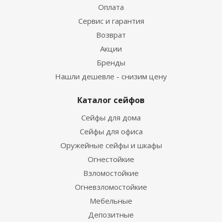
Оплата
Сервис и гарантия
Возврат
Акции
Бренды
Нашли дешевле - снизим цену
Каталог сейфов
Сейфы для дома
Сейфы для офиса
Оружейные сейфы и шкафы
Огнестойкие
Взломостойкие
Огневзломостойкие
Мебельные
Депозитные