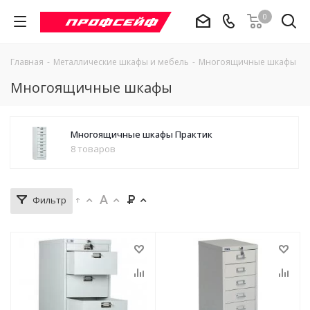
0
Главная
-
Металлические шкафы и мебель
-
Многоящичные шкафы
Многоящичные шкафы
Многоящичные шкафы Практик
8 товаров
Фильтр