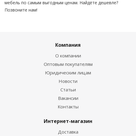
мебель по самым выгодным ценам. Найдёте дешевле?
Позвоните нам!
Компания
О компании
Оптовым покупателям
Юридическим лицам
Новости
Статьи
Вакансии
Контакты
Интернет-магазин
Доставка