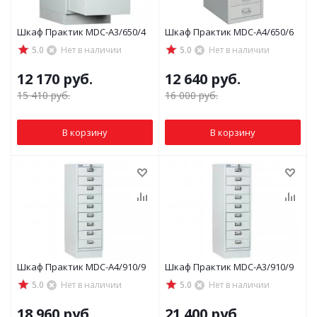
Шкаф Практик MDC-A3/650/4
Шкаф Практик MDC-A4/650/6
5.0
Нет в наличии
5.0
Нет в наличии
12 170
руб.
12 640
руб.
15 410
руб.
16 000
руб.
В корзину
В корзину
Шкаф Практик MDC-A4/910/9
Шкаф Практик MDC-A3/910/9
5.0
Нет в наличии
5.0
Нет в наличии
18 960
руб.
21 400
руб.