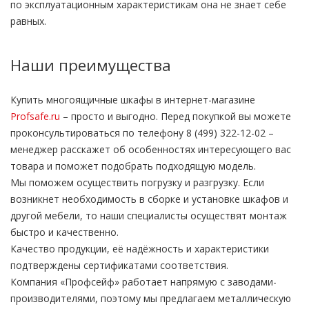
по эксплуатационным характеристикам она не знает себе
равных.
Наши преимущества
Купить многоящичные шкафы в интернет-магазине
Profsafe.ru
– просто и выгодно. Перед покупкой вы можете
проконсультироваться по телефону 8 (499) 322-12-02 –
менеджер расскажет об особенностях интересующего вас
товара и поможет подобрать подходящую модель.
Мы поможем осуществить погрузку и разгрузку. Если
возникнет необходимость в сборке и установке шкафов и
другой мебели, то наши специалисты осуществят монтаж
быстро и качественно.
Качество продукции, её надёжность и характеристики
подтверждены сертификатами соответствия.
Компания «Профсейф» работает напрямую с заводами-
производителями, поэтому мы предлагаем металлическую