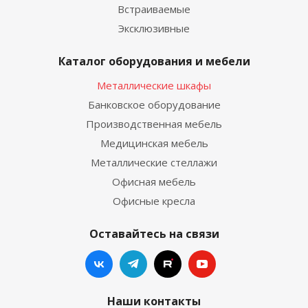
Встраиваемые
Эксклюзивные
Каталог оборудования и мебели
Металлические шкафы
Банковское оборудование
Производственная мебель
Медицинская мебель
Металлические стеллажи
Офисная мебель
Офисные кресла
Оставайтесь на связи
Наши контакты